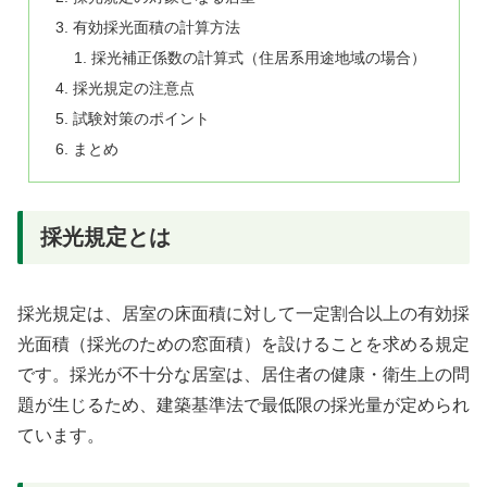
有効採光面積の計算方法
採光補正係数の計算式（住居系用途地域の場合）
採光規定の注意点
試験対策のポイント
まとめ
採光規定とは
採光規定は、居室の床面積に対して一定割合以上の有効採
光面積（採光のための窓面積）を設けることを求める規定
です。採光が不十分な居室は、居住者の健康・衛生上の問
題が生じるため、建築基準法で最低限の採光量が定められ
ています。