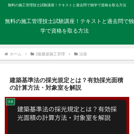
無料の施工管理技士試験講座！テキストと過去問で独学で資格を取る方法
無料の施工管理技士試験講座！テキストと過去問で独
学で資格を取る方法
ホーム
2級建築施工管理
法規
建築基準法の採光規定とは？有効採光面積
の計算方法・対象室を解説
法規