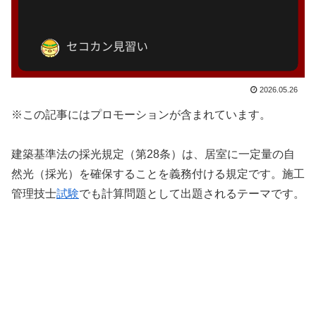
2026.05.26
※この記事にはプロモーションが含まれています。
建築基準法の採光規定（第28条）は、居室に一定量の自
然光（採光）を確保することを義務付ける規定です。施工
管理技士
試験
でも計算問題として出題されるテーマです。