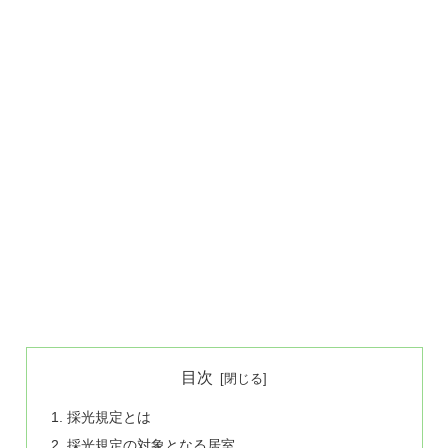
目次
採光規定とは
採光規定の対象となる居室