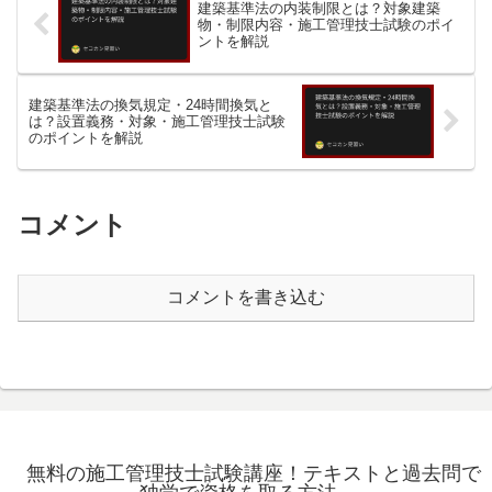
建築基準法の内装制限とは？対象建築
物・制限内容・施工管理技士試験のポイ
ントを解説
建築基準法の換気規定・24時間換気と
は？設置義務・対象・施工管理技士試験
のポイントを解説
コメント
コメントを書き込む
無料の施工管理技士試験講座！テキストと過去問で