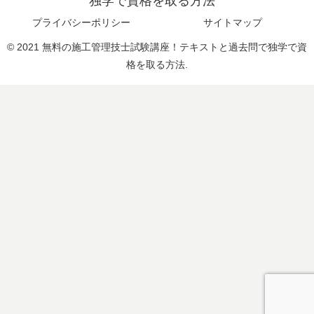
独学で資格を取る方法
プライバシーポリシー
サイトマップ
© 2021 無料の施工管理技士試験講座！テキストと過去問で独学で資
格を取る方法.