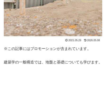
2021.05.29
2026.05.08
※この記事にはプロモーションが含まれています。
建築学の一般構造では、地盤と基礎についても学びます。