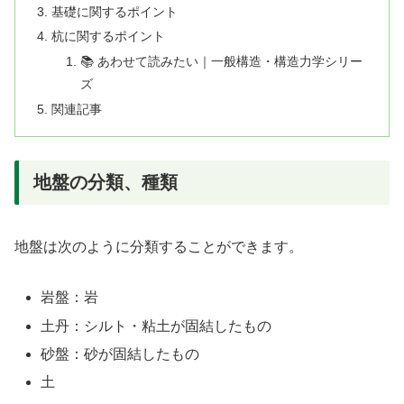
基礎に関するポイント
杭に関するポイント
📚 あわせて読みたい｜一般構造・構造力学シリー
ズ
関連記事
地盤の分類、種類
地盤は次のように分類することができます。
岩盤：岩
土丹：シルト・粘土が固結したもの
砂盤：砂が固結したもの
土