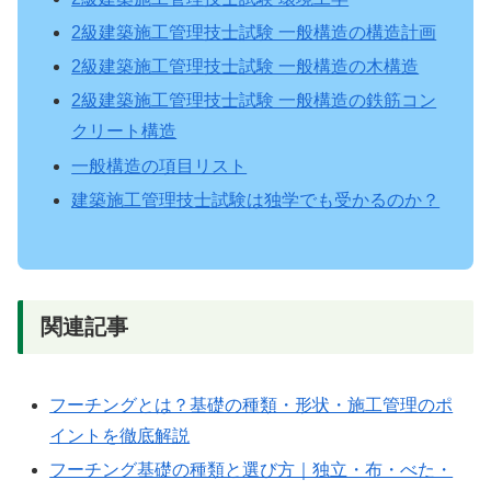
2級建築施工管理技士試験 一般構造の構造計画
2級建築施工管理技士試験 一般構造の木構造
2級建築施工管理技士試験 一般構造の鉄筋コン
クリート構造
一般構造の項目リスト
建築施工管理技士試験は独学でも受かるのか？
関連記事
フーチングとは？基礎の種類・形状・施工管理のポ
イントを徹底解説
フーチング基礎の種類と選び方｜独立・布・べた・