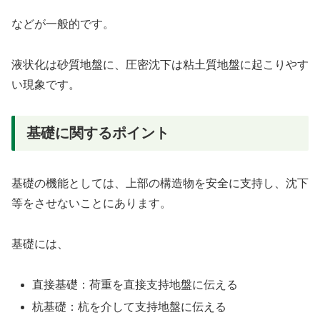
などが一般的です。
液状化は砂質地盤に、圧密沈下は粘土質地盤に起こりやす
い現象です。
基礎に関するポイント
基礎の機能としては、上部の構造物を安全に支持し、沈下
等をさせないことにあります。
基礎には、
直接基礎：荷重を直接支持地盤に伝える
杭基礎：杭を介して支持地盤に伝える