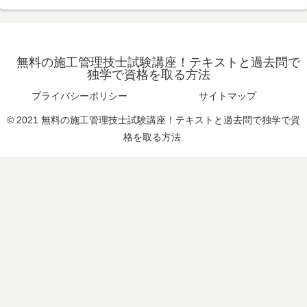
無料の施工管理技士試験講座！テキストと過去問で
独学で資格を取る方法
プライバシーポリシー
サイトマップ
© 2021 無料の施工管理技士試験講座！テキストと過去問で独学で資
格を取る方法.