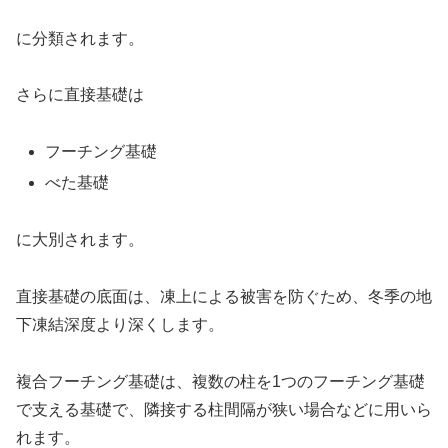
に分類されます。
さらに直接基礎は
フーチング基礎
べた基礎
に大別されます。
直接基礎の底面は、凍上による被害を防ぐため、冬季の地
下凍結深度より深くします。
複合フーチング基礎は、複数の柱を1つのフーチング基礎
で支える基礎で、隣接する柱間隔が狭い場合などに用いら
れます。