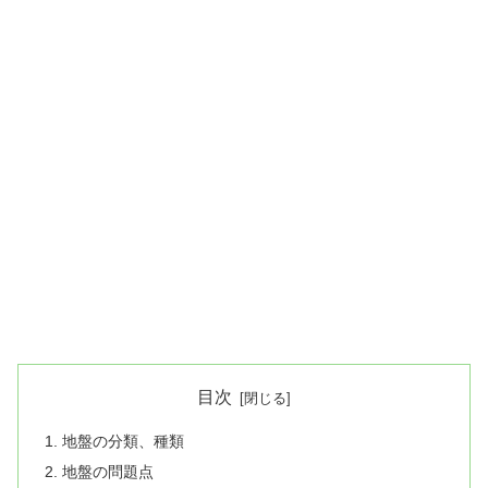
目次
地盤の分類、種類
地盤の問題点