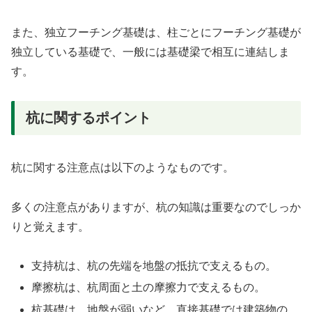
また、独立フーチング基礎は、柱ごとにフーチング基礎が
独立している基礎で、一般には基礎梁で相互に連結しま
す。
杭に関するポイント
杭に関する注意点は以下のようなものです。
多くの注意点がありますが、杭の知識は重要なのでしっか
りと覚えます。
支持杭は、杭の先端を地盤の抵抗で支えるもの。
摩擦杭は、杭周面と土の摩擦力で支えるもの。
杭基礎は、地盤が弱いなど、直接基礎では建築物の