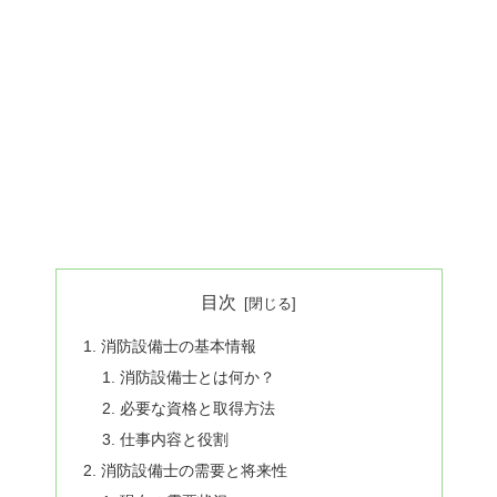
目次
消防設備士の基本情報
消防設備士とは何か？
必要な資格と取得方法
仕事内容と役割
消防設備士の需要と将来性