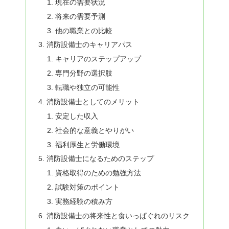
現在の需要状況
将来の需要予測
他の職業との比較
消防設備士のキャリアパス
キャリアのステップアップ
専門分野の選択肢
転職や独立の可能性
消防設備士としてのメリット
安定した収入
社会的な意義とやりがい
福利厚生と労働環境
消防設備士になるためのステップ
資格取得のための勉強方法
試験対策のポイント
実務経験の積み方
消防設備士の将来性と食いっぱぐれのリスク