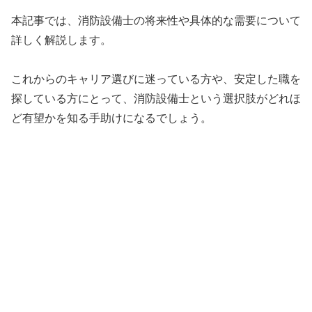
本記事では、消防設備士の将来性や具体的な需要について
詳しく解説します。
これからのキャリア選びに迷っている方や、安定した職を
探している方にとって、消防設備士という選択肢がどれほ
ど有望かを知る手助けになるでしょう。