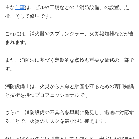
主な
仕事
は、ビルや工場などの「消防設備」の設置、点
検、そして修理です。
これには、消火器やスプリンクラー、火災報知器などが含
まれます。
また、消防法に基づく定期的な点検も重要な業務の一部で
す。
消防設備士は、火災から人命と財産を守るための専門知識
と技術を持つプロフェッショナルです。
さらに、消防設備の不具合を早期に発見し、迅速に対応す
ることで、火災のリスクを最小限に抑えます。
食いっぱぐれのない職業としても知られ、安定した需要が