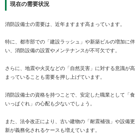
現在の需要状況
消防設備士の需要は、近年ますます高まっています。
特に、都市部での「建設ラッシュ」や新築ビルの増加に伴
い、消防設備の設置やメンテナンスが不可欠です。
さらに、地震や火災などの「自然災害」に対する意識が高
まっていることも需要を押し上げています。
消防設備士の資格を持つことで、安定した職業として「食
いっぱぐれ」の心配も少ないでしょう。
また、法令改正により、古い建物の「耐震補強」や設備更
新が義務化されるケースも増えています。