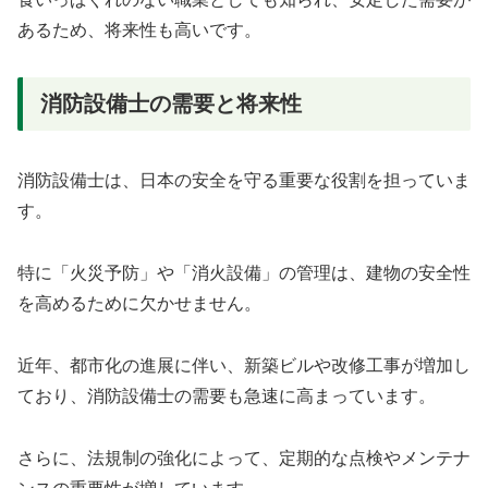
あるため、将来性も高いです。
消防設備士の需要と将来性
消防設備士は、日本の安全を守る重要な役割を担っていま
す。
特に「火災予防」や「消火設備」の管理は、建物の安全性
を高めるために欠かせません。
近年、都市化の進展に伴い、新築ビルや改修工事が増加し
ており、消防設備士の需要も急速に高まっています。
さらに、法規制の強化によって、定期的な点検やメンテナ