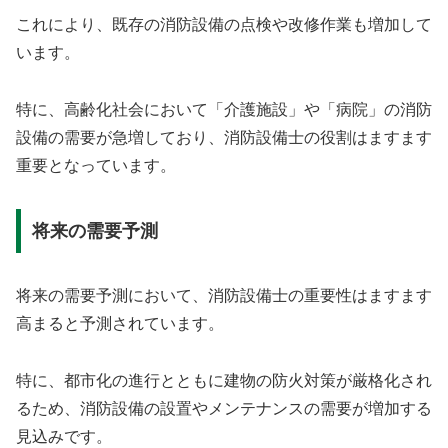
これにより、既存の消防設備の点検や改修作業も増加して
います。
特に、高齢化社会において「介護施設」や「病院」の消防
設備の需要が急増しており、消防設備士の役割はますます
重要となっています。
将来の需要予測
将来の需要予測において、消防設備士の重要性はますます
高まると予測されています。
特に、都市化の進行とともに建物の防火対策が厳格化され
るため、消防設備の設置やメンテナンスの需要が増加する
見込みです。