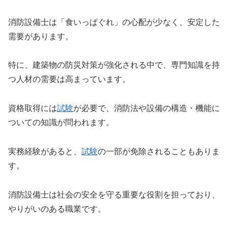
消防設備士は「食いっぱぐれ」の心配が少なく、安定した
需要があります。
特に、建築物の防災対策が強化される中で、専門知識を持
つ人材の需要は高まっています。
資格取得には
試験
が必要で、消防法や設備の構造・機能に
ついての知識が問われます。
実務経験があると、
試験
の一部が免除されることもありま
す。
消防設備士は社会の安全を守る重要な役割を担っており、
やりがいのある職業です。