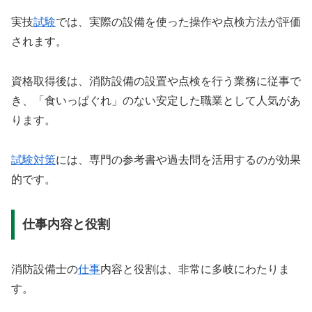
実技
試験
では、実際の設備を使った操作や点検方法が評価
されます。
資格取得後は、消防設備の設置や点検を行う業務に従事で
き、「食いっぱぐれ」のない安定した職業として人気があ
ります。
試験対策
には、専門の参考書や過去問を活用するのが効果
的です。
仕事内容と役割
消防設備士の
仕事
内容と役割は、非常に多岐にわたりま
す。