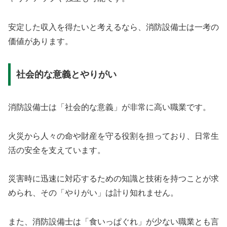
安定した収入を得たいと考えるなら、消防設備士は一考の
価値があります。
社会的な意義とやりがい
消防設備士は「社会的な意義」が非常に高い職業です。
火災から人々の命や財産を守る役割を担っており、日常生
活の安全を支えています。
災害時に迅速に対応するための知識と技術を持つことが求
められ、その「やりがい」は計り知れません。
また、消防設備士は「食いっぱぐれ」が少ない職業とも言