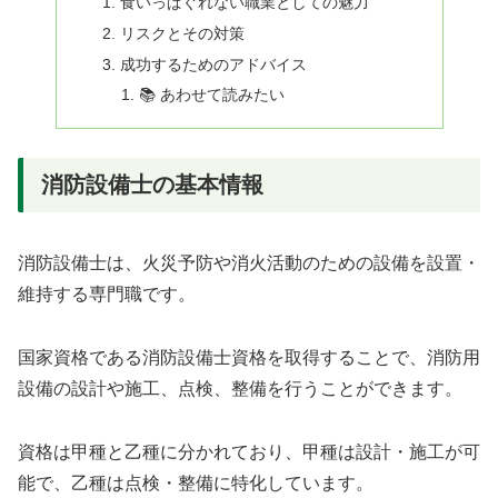
食いっぱぐれない職業としての魅力
リスクとその対策
成功するためのアドバイス
📚 あわせて読みたい
消防設備士の基本情報
消防設備士は、火災予防や消火活動のための設備を設置・
維持する専門職です。
国家資格である消防設備士資格を取得することで、消防用
設備の設計や施工、点検、整備を行うことができます。
資格は甲種と乙種に分かれており、甲種は設計・施工が可
能で、乙種は点検・整備に特化しています。