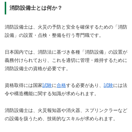
消防設備士とは何か？
消防設備士は、火災の予防と安全を確保するための「消防
設備」の設置・点検・整備を行う専門職です。
日本国内では、消防法に基づき各種「消防設備」の設置が
義務付けられており、これを適切に管理・維持するために
消防設備士の資格が必要です。
資格取得には国家
試験
に
合格
する必要があり、
試験
には法
令や構造機能に関する知識が求められます。
消防設備士は、火災報知器や消火器、スプリンクラーなど
の設備を扱うため、技術的なスキルが求められます。