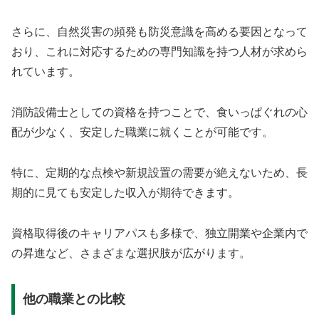
さらに、自然災害の頻発も防災意識を高める要因となって
おり、これに対応するための専門知識を持つ人材が求めら
れています。
消防設備士としての資格を持つことで、食いっぱぐれの心
配が少なく、安定した職業に就くことが可能です。
特に、定期的な点検や新規設置の需要が絶えないため、長
期的に見ても安定した収入が期待できます。
資格取得後のキャリアパスも多様で、独立開業や企業内で
の昇進など、さまざまな選択肢が広がります。
他の職業との比較