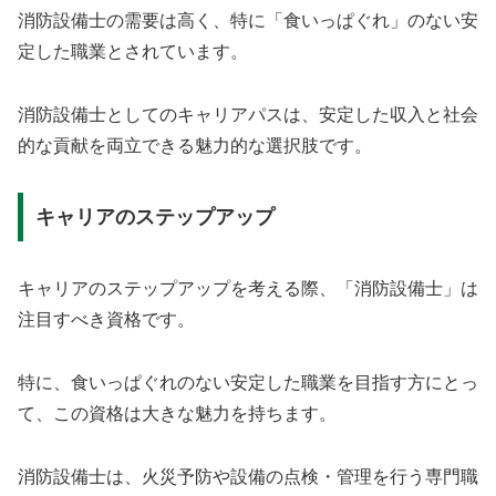
消防設備士の需要は高く、特に「食いっぱぐれ」のない安
定した職業とされています。
消防設備士としてのキャリアパスは、安定した収入と社会
的な貢献を両立できる魅力的な選択肢です。
キャリアのステップアップ
キャリアのステップアップを考える際、「消防設備士」は
注目すべき資格です。
特に、食いっぱぐれのない安定した職業を目指す方にとっ
て、この資格は大きな魅力を持ちます。
消防設備士は、火災予防や設備の点検・管理を行う専門職