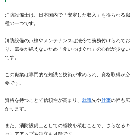
消防設備士は、日本国内で「安定した収入」を得られる職
種の一つです。
消防設備の点検やメンテナンスは法令で義務付けられてお
り、需要が絶えないため「食いっぱぐれ」の心配が少ない
です。
この職業は専門的な知識と技術が求められ、資格取得が必
要です。
資格を持つことで信頼性が高まり、
就職
先や
仕事
の幅も広
がります。
また、消防設備士としての経験を積むことで、さらなるキ
ャリアアップや独立も可能です。