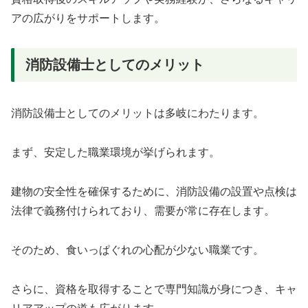
アの広がりをサポートします。
消防設備士としてのメリット
消防設備士としてのメリットは多岐にわたります。
まず、安定した職業環境が挙げられます。
建物の安全性を確保するために、消防設備の設置や点検は
法律で義務付けられており、需要が常に存在します。
そのため、食いっぱぐれの心配が少ない職業です。
さらに、資格を取得することで専門知識が身につき、キャ