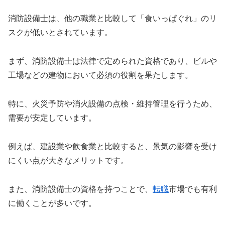
消防設備士は、他の職業と比較して「食いっぱぐれ」のリ
スクが低いとされています。
まず、消防設備士は法律で定められた資格であり、ビルや
工場などの建物において必須の役割を果たします。
特に、火災予防や消火設備の点検・維持管理を行うため、
需要が安定しています。
例えば、建設業や飲食業と比較すると、景気の影響を受け
にくい点が大きなメリットです。
また、消防設備士の資格を持つことで、
転職
市場でも有利
に働くことが多いです。