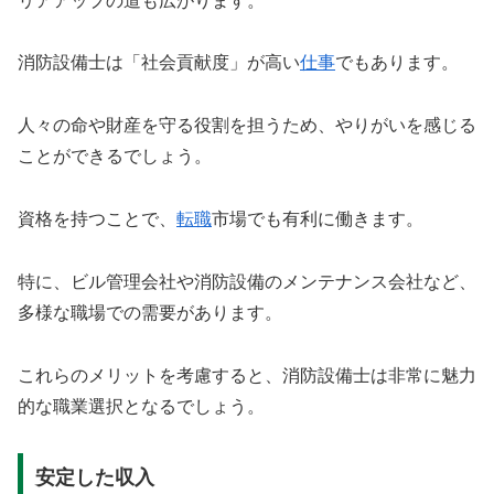
リアアップの道も広がります。
消防設備士は「社会貢献度」が高い
仕事
でもあります。
人々の命や財産を守る役割を担うため、やりがいを感じる
ことができるでしょう。
資格を持つことで、
転職
市場でも有利に働きます。
特に、ビル管理会社や消防設備のメンテナンス会社など、
多様な職場での需要があります。
これらのメリットを考慮すると、消防設備士は非常に魅力
的な職業選択となるでしょう。
安定した収入