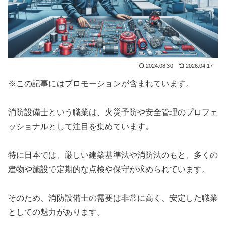
2024.08.30
2026.04.17
※この記事にはプロモーションが含まれています。
消防設備士という職業は、火災予防や安全管理のプロフェ
ッショナルとして注目を集めています。
特に日本では、厳しい建築基準法や消防法のもと、多くの
建物や施設で定期的な点検や保守が求められています。
そのため、消防設備士の需要は非常に高く、安定した職業
としての魅力があります。