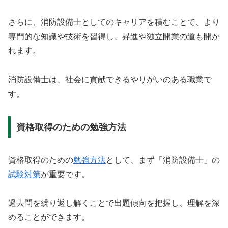
さらに、消防設備士としてのキャリアを積むことで、より
専門的な知識や技術を習得し、昇進や独立開業の道も開か
れます。
消防設備士は、社会に貢献できるやりがいのある職業で
す。
資格取得のための勉強方法
資格取得のための
勉強方法
として、まず「消防設備士」の
試験対策
が重要です。
過去問を繰り返し解くことで出題傾向を把握し、理解を深
めることができます。