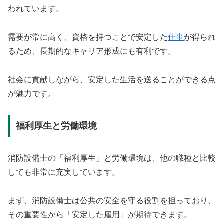
われています。
需要が常に高く、資格を持つことで安定した
仕事
が得られ
るため、長期的なキャリア形成にも有利です。
社会に貢献しながら、安定した生活を送ることができる点
が魅力です。
福利厚生と労働環境
消防設備士の「福利厚生」と労働環境は、他の職種と比較
しても非常に充実しています。
まず、消防設備士は公共の安全を守る役割を担っており、
その重要性から「安定した雇用」が期待できます。