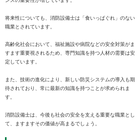
ンスの重要性が増しています。
将来性についても、消防設備士は「食いっぱぐれ」のない
職業とされています。
高齢化社会において、福祉施設や病院などの安全対策がま
すます重要視されるため、専門知識を持つ人材の需要は安
定しています。
また、技術の進化により、新しい防災システムの導入も期
待されており、常に最新の知識を持つことが求められま
す。
消防設備士は、今後も社会の安全を支える重要な職業とし
て、ますますその価値が高まるでしょう。