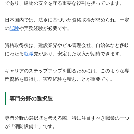
であり、建物の安全を守る重要な役割を担っています。
日本国内では、法令に基づいた資格取得が求められ、一定
の
試験
や実務経験が必要です。
資格取得後は、建設業界やビル管理会社、自治体など多岐
にわたる
就職
先があり、安定した収入が期待できます。
キャリアのステップアップを図るためには、このような専
門資格を取得し、実務経験を積むことが重要です。
専門分野の選択肢
専門分野の選択肢を考える際、特に注目すべき職業の一つ
が「消防設備士」です。