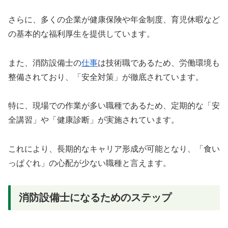
さらに、多くの企業が健康保険や年金制度、育児休暇など
の基本的な福利厚生を提供しています。
また、消防設備士の
仕事
は技術職であるため、労働環境も
整備されており、「安全対策」が徹底されています。
特に、現場での作業が多い職種であるため、定期的な「安
全講習」や「健康診断」が実施されています。
これにより、長期的なキャリア形成が可能となり、「食い
っぱぐれ」の心配が少ない職種と言えます。
消防設備士になるためのステップ