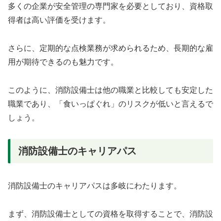
多くの企業が安全管理の専門家を必要としており、資格取
得者は高い評価を受けます。
さらに、定期的な点検業務が求められるため、長期的な雇
用が期待できるのも魅力です。
このように、消防設備士は他の職業と比較しても安定した
職業であり、「食いっぱぐれ」のリスクが低いと言えるで
しょう。
消防設備士のキャリアパス
消防設備士のキャリアパスは多岐にわたります。
まず、消防設備士としての資格を取得することで、消防設