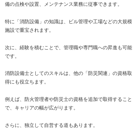
備の点検や設置、メンテナンス業務に従事できます。
特に「消防設備」の知識は、ビル管理や工場などの大規模
施設で重宝されます。
次に、経験を積むことで、管理職や専門職への昇進も可能
です。
消防設備士としてのスキルは、他の「防災関連」の資格取
得にも役立ちます。
例えば、防火管理者や防災士の資格を追加で取得すること
で、キャリアの幅が広がります。
さらに、独立して自営する道もあります。