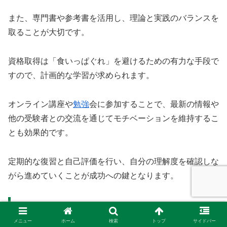
また、専門書や参考書を活用し、理論と実践のバランスを
取ることが大切です。
資格取得は「食いっぱぐれ」を避けるための有力な手段で
すので、計画的な学習が求められます。
オンライン講座や
勉強
会に参加することで、最新の情報や
他の受験者との交流を通じてモチベーションを維持するこ
とも効果的です。
定期的な復習と自己評価を行い、自分の理解度を確認しな
がら進めていくことが成功への鍵となります。
試験対策のポイント
メニュー
ホーム
検索
トップ
サイドバー