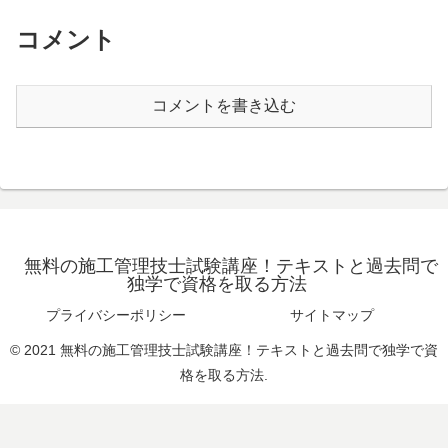
コメント
コメントを書き込む
無料の施工管理技士試験講座！テキストと過去問で
独学で資格を取る方法
プライバシーポリシー
サイトマップ
© 2021 無料の施工管理技士試験講座！テキストと過去問で独学で資
格を取る方法.