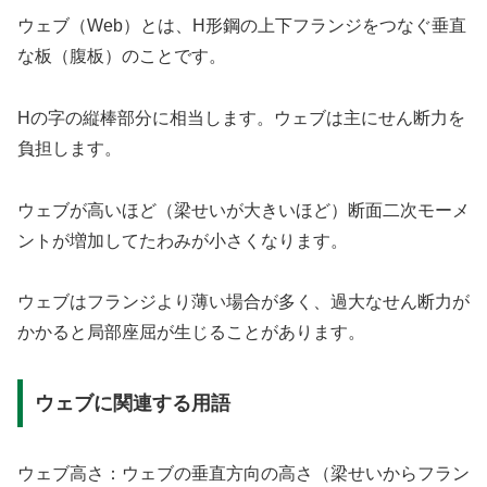
ウェブ（Web）とは、H形鋼の上下フランジをつなぐ垂直
な板（腹板）のことです。
Hの字の縦棒部分に相当します。ウェブは主にせん断力を
負担します。
ウェブが高いほど（梁せいが大きいほど）断面二次モーメ
ントが増加してたわみが小さくなります。
ウェブはフランジより薄い場合が多く、過大なせん断力が
かかると局部座屈が生じることがあります。
ウェブに関連する用語
ウェブ高さ：ウェブの垂直方向の高さ（梁せいからフラン