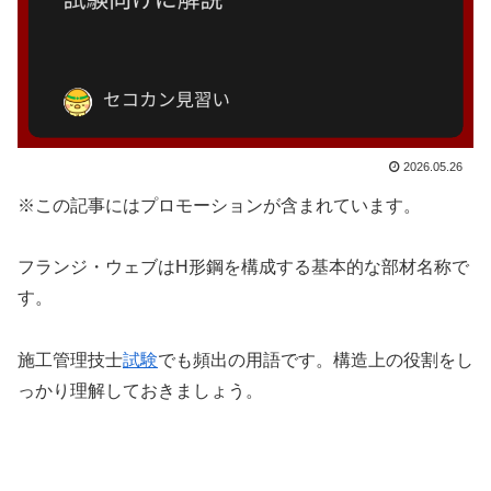
2026.05.26
※この記事にはプロモーションが含まれています。
フランジ・ウェブはH形鋼を構成する基本的な部材名称で
す。
施工管理技士
試験
でも頻出の用語です。構造上の役割をし
っかり理解しておきましょう。