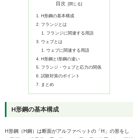
目次
H形鋼の基本構成
フランジとは
フランジに関連する用語
ウェブとは
ウェブに関連する用語
H形鋼とI形鋼の違い
フランジ・ウェブと応力の関係
試験対策のポイント
まとめ
H形鋼の基本構成
H形鋼（H鋼）は断面がアルファベットの「H」の形をし