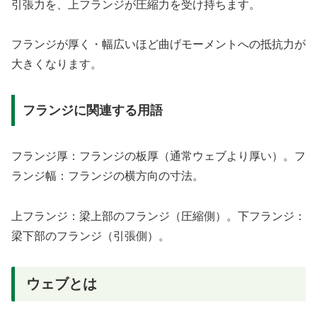
引張力を、上フランジが圧縮力を受け持ちます。
フランジが厚く・幅広いほど曲げモーメントへの抵抗力が
大きくなります。
フランジに関連する用語
フランジ厚：フランジの板厚（通常ウェブより厚い）。フ
ランジ幅：フランジの横方向の寸法。
上フランジ：梁上部のフランジ（圧縮側）。下フランジ：
梁下部のフランジ（引張側）。
ウェブとは