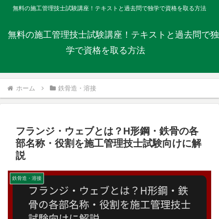
無料の施工管理技士試験講座！テキストと過去問で独学で資格を取る方法
無料の施工管理技士試験講座！テキストと過去問で独
学で資格を取る方法
ホーム
鉄骨造・溶接
フランジ・ウェブとは？H形鋼・鉄骨の各
部名称・役割を施工管理技士試験向けに解
説
鉄骨造・溶接