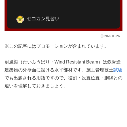
2026.05.26
※この記事にはプロモーションが含まれています。
耐風梁（たいふうばり・Wind Resistant Beam）は鉄骨造
建築物の外壁面に設ける水平部材です。施工管理技士
試験
でも出題される用語ですので、役割・設置位置・胴縁との
違いを理解しておきましょう。