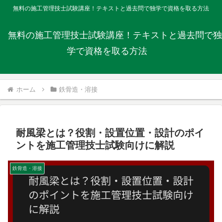
無料の施工管理技士試験講座！テキストと過去問で独学で資格を取る方法
無料の施工管理技士試験講座！テキストと過去問で独
学で資格を取る方法
ホーム
鉄骨造・溶接
耐風梁とは？役割・設置位置・設計のポイ
ントを施工管理技士試験向けに解説
鉄骨造・溶接