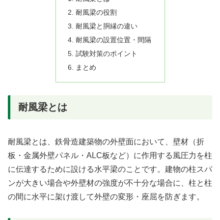
耐風梁の役割
耐風梁と胴縁の違い
耐風梁の設置位置・間隔
試験対策のポイント
まとめ
耐風梁とは
耐風梁とは、鉄骨造建築物の外壁面において、壁材（折
板・金属外壁パネル・ALC板など）に作用する風圧力を柱
に伝達するために設ける水平梁のことです。建物の柱スパ
ンが大きい場合や外壁材の強度が不十分な場合に、柱と柱
の間に水平に架け渡して外壁の変形・座屈を防ぎます。