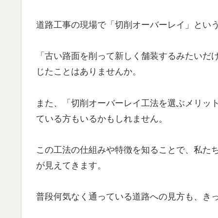
道路工事の現場で「切削オーバーレイ」とい
「古い路面を削って新しく舗装するみたいだ
じたことはありませんか。
また、「切削オーバーレイ工法を選ぶメリッ
ている方もいるかもしれません。
この工法の仕組みや特徴を知ることで、私た
が見えてきます。
普段何気なく通っている道路への見方も、き