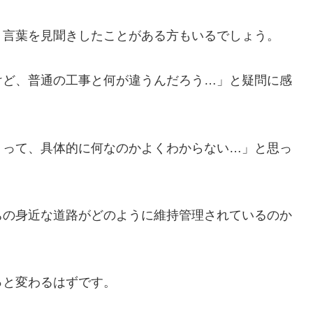
う言葉を見聞きしたことがある方もいるでしょう。
けど、普通の工事と何が違うんだろう…」と疑問に感
トって、具体的に何なのかよくわからない…」と思っ
ちの身近な道路がどのように維持管理されているのか
っと変わるはずです。