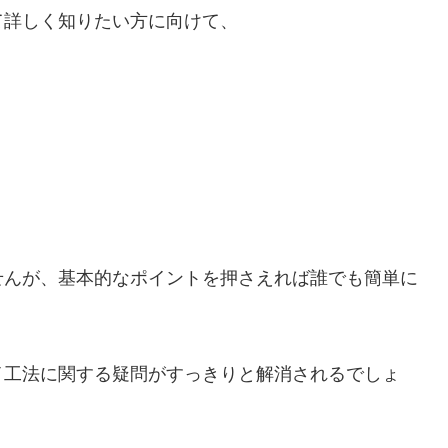
て詳しく知りたい方に向けて、
せんが、基本的なポイントを押さえれば誰でも簡単に
イ工法に関する疑問がすっきりと解消されるでしょ