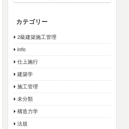
カテゴリー
2級建築施工管理
info
仕上施行
建築学
施工管理
未分類
構造力学
法規