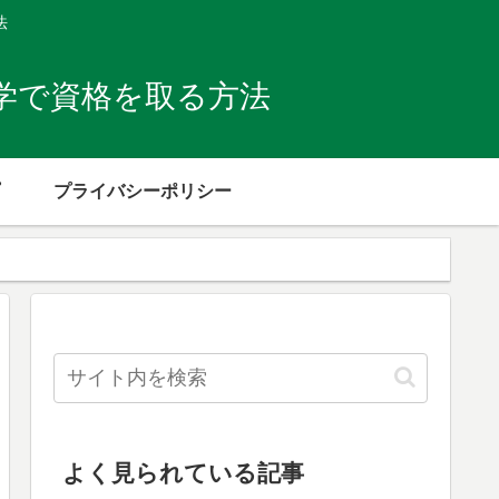
法
学で資格を取る方法
プライバシーポリシー
よく見られている記事