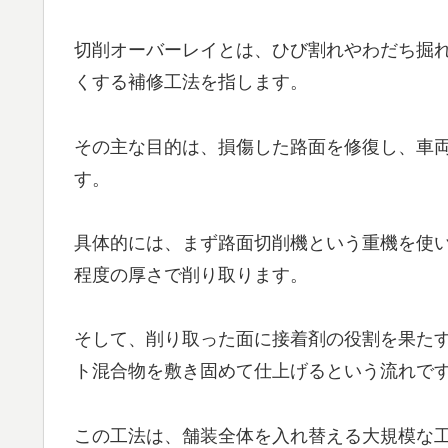
切削オーバーレイとは、ひび割れやわだち掘
くする補修工法を指します。
その主な目的は、損傷した路面を修復し、車
す。
具体的には、まず路面切削機という重機を使い
程度の厚さで削り取ります。
そして、削り取った面に接着剤の役割を果た
ト混合物を敷き固めて仕上げるという流れで
この工法は、舗装全体を入れ替える大規模な