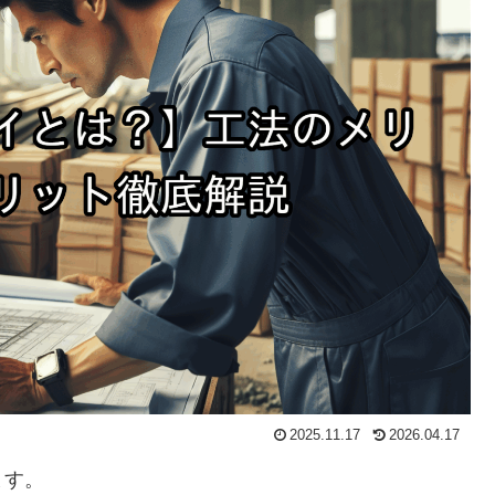
2025.11.17
2026.04.17
ます。