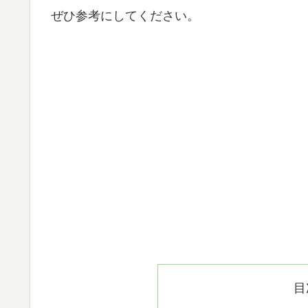
ぜひ参考にしてください。
目