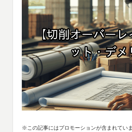
※この記事にはプロモーションが含まれてい