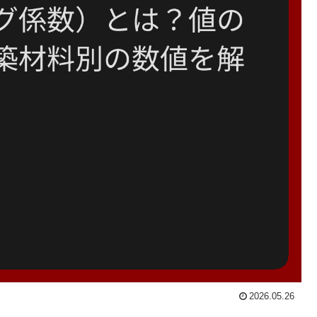
2026.05.26