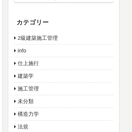
カテゴリー
2級建築施工管理
info
仕上施行
建築学
施工管理
未分類
構造力学
法規