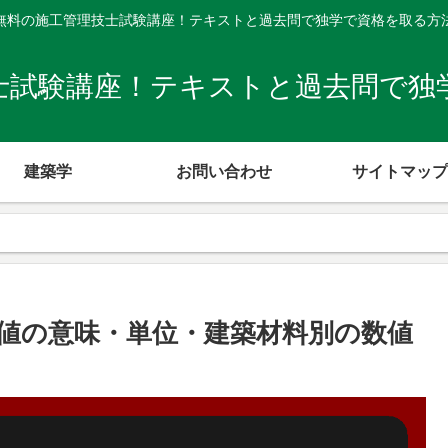
無料の施工管理技士試験講座！テキストと過去問で独学で資格を取る方
士試験講座！テキストと過去問で独
建築学
お問い合わせ
サイトマップ
値の意味・単位・建築材料別の数値