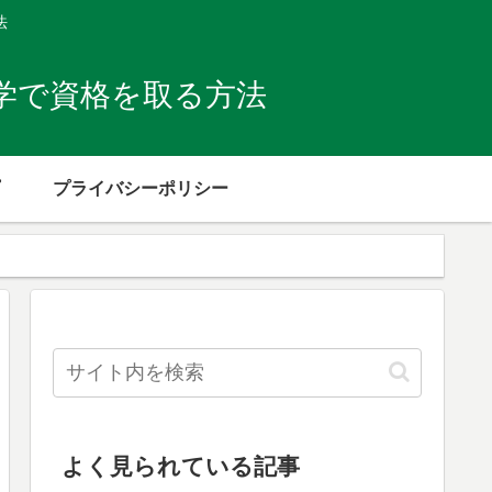
法
学で資格を取る方法
プライバシーポリシー
よく見られている記事